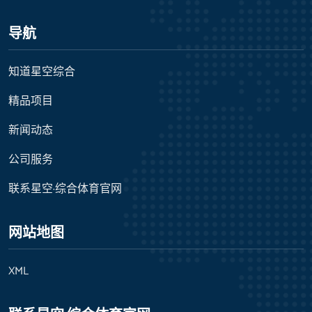
导航
知道星空综合
精品项目
新闻动态
公司服务
联系星空·综合体育官网
网站地图
XML