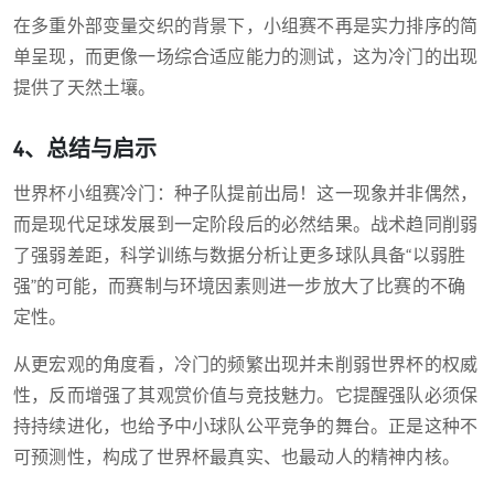
在多重外部变量交织的背景下，小组赛不再是实力排序的简
单呈现，而更像一场综合适应能力的测试，这为冷门的出现
提供了天然土壤。
4、总结与启示
世界杯小组赛冷门：种子队提前出局！这一现象并非偶然，
而是现代足球发展到一定阶段后的必然结果。战术趋同削弱
了强弱差距，科学训练与数据分析让更多球队具备“以弱胜
强”的可能，而赛制与环境因素则进一步放大了比赛的不确
定性。
从更宏观的角度看，冷门的频繁出现并未削弱世界杯的权威
性，反而增强了其观赏价值与竞技魅力。它提醒强队必须保
持持续进化，也给予中小球队公平竞争的舞台。正是这种不
可预测性，构成了世界杯最真实、也最动人的精神内核。