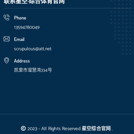
联系星空·综合体育官网
Phone
13594780049
Email
scrupulous@att.net
Address
凯里市溜慧湾334号
2023 - All Rights Reserved
星空综合官网
.