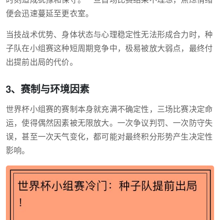
时刻造成犹豫和保守。一旦首场比赛结果不理想，焦虑情绪
便会迅速蔓延至更衣室。
当技战术优势、身体状态与心理稳定性无法形成合力时，种
子队在小组赛这种短周期竞争中，极易被放大弱点，最终付
出提前出局的代价。
3、赛制与环境因素
世界杯小组赛的赛制本身就充满不确定性，三场比赛决定命
运，使得偶然因素被无限放大。一次争议判罚、一次防守失
误，甚至一次天气变化，都可能对最终积分形势产生决定性
影响。