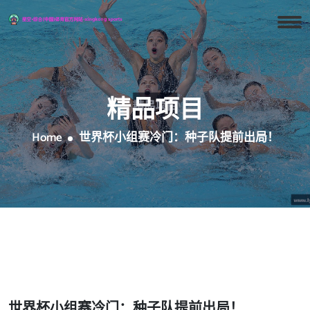
精品项目
Home
世界杯小组赛冷门：种子队提前出局！
世界杯小组赛冷门：种子队提前出局！