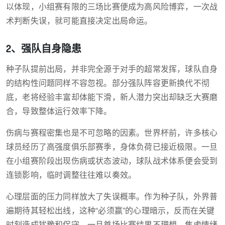
以体现，小组赛有限的三场比赛便成为高风险博弈，一次战
术判断失误，就可能直接决定出局命运。
2、强队自身隐患
种子队提前出局，并非完全源于对手的超常发挥，球队自身
的结构性问题同样不容忽视。部分强队阵容更新换代不彻
底，老将经验丰富却体能下滑，新人潜力突出却缺乏大赛磨
合，导致整体运行效率下降。
伤病与赛程密集也是不可忽略的因素。世界杯前，许多核心
球员经历了高强度俱乐部赛季，身体负荷已接近极限。一旦
在小组赛阶段出现伤病或状态波动，球队战术体系便会受到
连锁影响，临时调整往往难以奏效。
心理层面的压力同样放大了失误概率。作为种子队，外界普
遍期待其轻松出线，这种“必须赢”的心理暗示，反而在关键