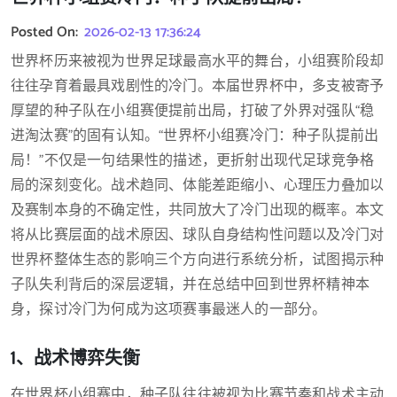
Posted On:
2026-02-13 17:36:24
世界杯历来被视为世界足球最高水平的舞台，小组赛阶段却
往往孕育着最具戏剧性的冷门。本届世界杯中，多支被寄予
厚望的种子队在小组赛便提前出局，打破了外界对强队“稳
进淘汰赛”的固有认知。“世界杯小组赛冷门：种子队提前出
局！”不仅是一句结果性的描述，更折射出现代足球竞争格
局的深刻变化。战术趋同、体能差距缩小、心理压力叠加以
及赛制本身的不确定性，共同放大了冷门出现的概率。本文
将从比赛层面的战术原因、球队自身结构性问题以及冷门对
世界杯整体生态的影响三个方向进行系统分析，试图揭示种
子队失利背后的深层逻辑，并在总结中回到世界杯精神本
身，探讨冷门为何成为这项赛事最迷人的一部分。
1、战术博弈失衡
在世界杯小组赛中，种子队往往被视为比赛节奏和战术主动