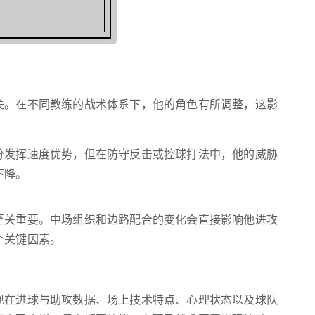
关。在不同教练的战术体系下，他的角色有所调整，这影
分发挥速度优势，但在防守反击或控球打法中，他的威胁
下降。
至关重要。中场组织和边路配合的变化会直接影响他进攻
个关键因素。
现在进球与助攻数据、场上技术特点、心理状态以及球队