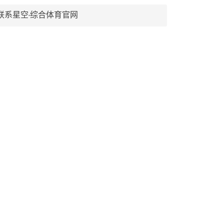
联系星空·综合体育官网