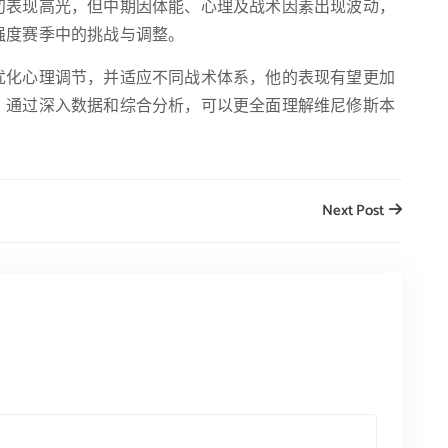
初表现高光，但中期因体能、心理及战术因素出现波动，
强度赛季中的挑战与调整。
优化心理调节，并适应不同战术体系，他的表现有望更加
。通过深入数据和综合分析，可以更全面理解维尼修斯本
Next Post