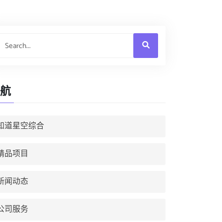
航
知道星空综合
精品项目
新闻动态
公司服务