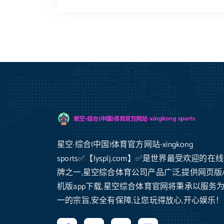
星空·综合(中国)体育官方网站-xingkong
sports✅【lysplj.com】✅是世界最受欢迎的在
牌之一,星空综合体育公司产品广泛,提供网页版
机版app下载,星空综合体育官网将秉承以服务
一的宗旨,安全有保障,让您玩得放心,开心娱乐！