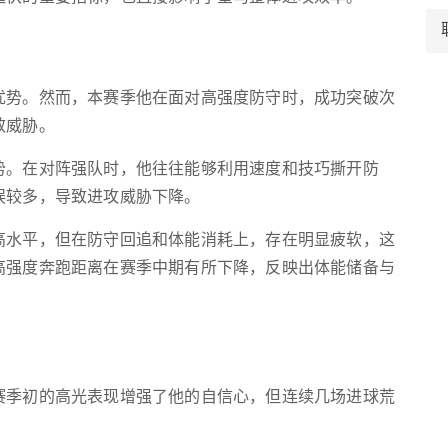
优势。然而，本赛季他在面对高强度防守时，成功突破次
效威胁。
势。在对阵强队时，他往往能够利用速度和技巧撕开防
误较多，导致进攻威胁下降。
高水平，但在防守回追和体能消耗上，存在明显疲软，这
高强度奔跑距离在赛季中期有所下降，反映出体能储备与
赛季初的高光表现增强了他的自信心，但连续几场进球荒