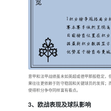
意甲和法甲战绩虽未如英超或德甲那般稳定，
果往往更依赖于防守稳固和关键球员的发挥；
使得积分争夺同样富有看点。
3、欧战表现及球队影响