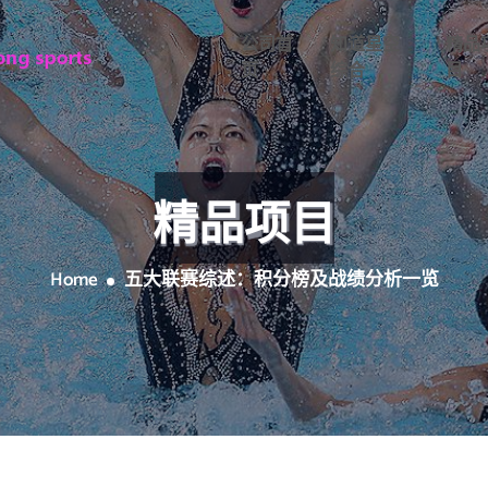
公司首
知道星空
精品
页
综合
目
精品项目
Home
五大联赛综述：积分榜及战绩分析一览