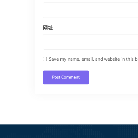
网址
Save my name, email, and website in this 