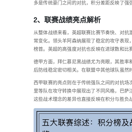
多是传统豪门之间的对抗，积分差距反映了强
2、联赛战绩亮点解析
从整体战绩来看，英超联赛比赛节奏快、对抗
常变化。领头羊阿森纳展现了稳定的攻守表现
榜首。英超的高强度对抗也反映在进球数和比
德甲方面，拜仁慕尼黑战绩尤为亮眼，其胜率
后防线稳定密切相关。在联盟中其他球队虽然
西甲联赛的亮点则在于传统强队之间的对抗场
里等队在攻守转换中展现出了不同风格，巴萨
这些战术理念的差异也直接反映在积分与胜负