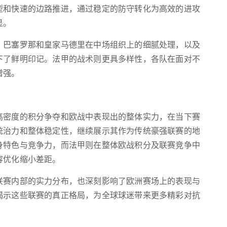
型和快速的边路推进，通过稳定的防守转化为高效的进攻
显。
，巴塞罗那和皇家马德里在中场组织上的细腻处理，以及
下了鲜明印记。法甲的战术则更具多样性，各队在面对不
增强。
高密度的积分争夺和欧战中表现出的整体实力，在当下赛
统治力和整体稳定性，继续展示其作为传统豪强联赛的地
身特色与竞争力，而法甲则在整体欧战积分及联赛竞争中
容优化缩小差距。
联赛内部的实力分布，也深刻影响了欧洲赛场上的表现与
揭示这些联赛的真正格局，为全球球迷带来更多精彩对抗