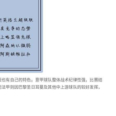
但也有自己的特色。意甲球队整体战术纪律性强，比赛结
而法甲则因巴黎圣日耳曼及其他中上游球队的较好发挥，