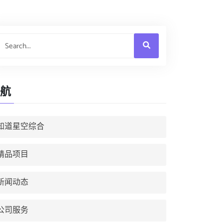
航
知道星空综合
精品项目
新闻动态
公司服务