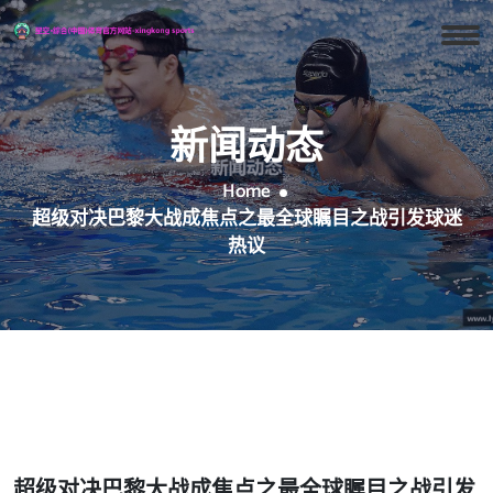
新闻动态
Home
超级对决巴黎大战成焦点之最全球瞩目之战引发球迷
热议
超级对决巴黎大战成焦点之最全球瞩目之战引发