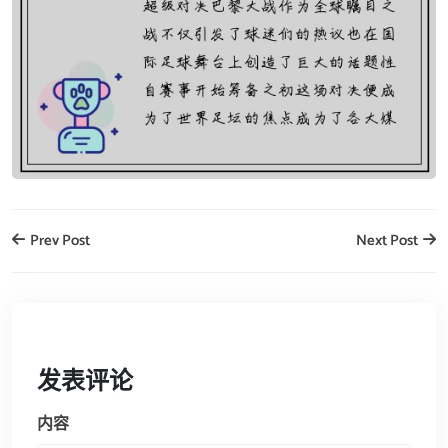
Prev Post
Next Post
发表评论
内容