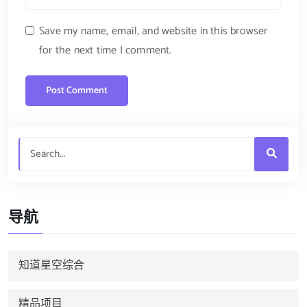
Save my name, email, and website in this browser
for the next time I comment.
导航
知道星空综合
精品项目