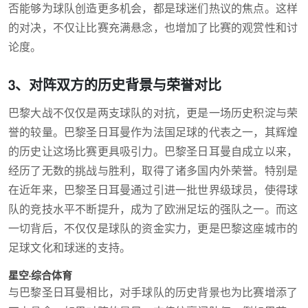
否能够为球队创造更多机会，都是球迷们热议的焦点。这样
的对决，不仅让比赛充满悬念，也增加了比赛的观赏性和讨
论度。
3、对阵双方的历史背景与荣誉对比
巴黎大战不仅仅是两支球队的对抗，更是一场历史积淀与荣
誉的较量。巴黎圣日耳曼作为法国足球的代表之一，其辉煌
的历史让这场比赛更具吸引力。巴黎圣日耳曼自成立以来，
经历了无数的挑战与胜利，取得了诸多国内外荣誉。特别是
在近年来，巴黎圣日耳曼通过引进一批世界级球员，使得球
队的竞技水平不断提升，成为了欧洲足坛的强队之一。而这
一切背后，不仅仅是球队的资金实力，更是巴黎这座城市的
足球文化和球迷的支持。
星空·综合体育
与巴黎圣日耳曼相比，对手球队的历史背景也为比赛增添了