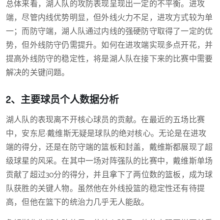
总体来看，湖人队的攻防表现呈现出一定的不平衡。进攻
端，尽管内线优势明显，但外线火力不足，进攻方式较为单
一；而防守端，湖人队通过内线的强硬防守取得了一定的优
势，但外线防守仍需提升。如何在进攻端实现多点开花，并
提高外线防守的稳定性，将是湖人队在接下来的比赛中需要
解决的关键问题。
2、主要球员个人数据分析
湖人队的表现离不开核心球员的贡献。在最近的五场比赛
中，安东尼·戴维斯无疑是球队的绝对核心。无论是在进攻
端的得分，还是在防守端的篮板和封盖，戴维斯都展现了超
级球星的风采。在其中一场对阵强队的比赛中，戴维斯单场
贡献了超过30分的得分，并且拿下了两位数的篮板，成为球
队获胜的关键人物。虽然他在外线投篮的稳定性还有待提
高，但他在篮下的统治力几乎无人能敌。