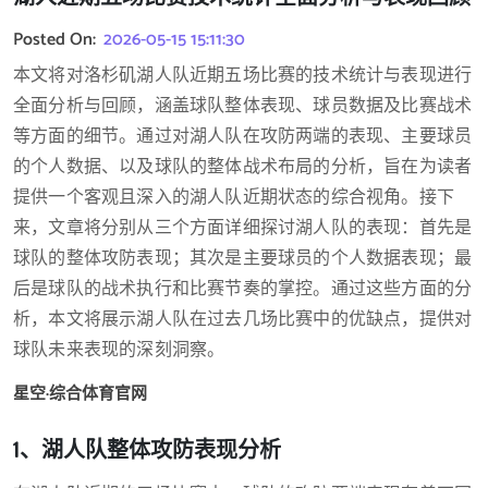
Posted On:
2026-05-15 15:11:30
本文将对洛杉矶湖人队近期五场比赛的技术统计与表现进行
全面分析与回顾，涵盖球队整体表现、球员数据及比赛战术
等方面的细节。通过对湖人队在攻防两端的表现、主要球员
的个人数据、以及球队的整体战术布局的分析，旨在为读者
提供一个客观且深入的湖人队近期状态的综合视角。接下
来，文章将分别从三个方面详细探讨湖人队的表现：首先是
球队的整体攻防表现；其次是主要球员的个人数据表现；最
后是球队的战术执行和比赛节奏的掌控。通过这些方面的分
析，本文将展示湖人队在过去几场比赛中的优缺点，提供对
球队未来表现的深刻洞察。
星空·综合体育官网
1、湖人队整体攻防表现分析