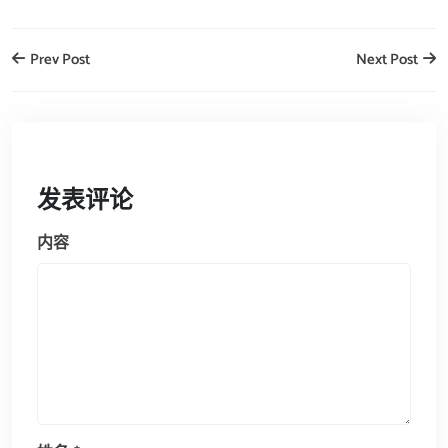
Prev Post
Next Post
发表评论
内容