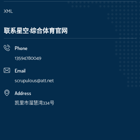
XML
联系星空·综合体育官网
Phone
13594780049
Email
scrupulous@att.net
Address
凯里市溜慧湾334号