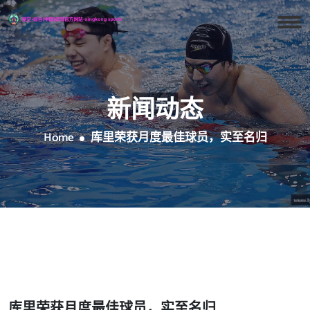
新闻动态
Home
库里荣获月度最佳球员，实至名归
库里荣获月度最佳球员，实至名归