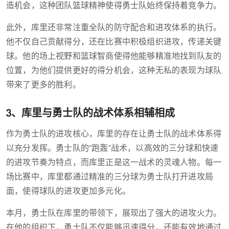
造机会，这种团队篮球精神使得勇士队始终保持着竞争力。
此外，库里还非常注重全队的防守配合和进攻体系的执行。
他不仅自己贡献得分，还在比赛中积极组织进攻，传递关键
球。他的场上视野和篮球智商使得他能够精准地找到队友的
位置，为他们提供更好的得分机会，这种无私的表现为球队
带来了更多的胜利。
3、库里与勇士队的战术体系相辅相成
作为勇士队的进攻核心，库里的存在让勇士队的战术体系得
以充分发挥。勇士队的“跑轰”战术，以高效的三分球和快速
的进攻节奏为特点，而库里正是这一战术的灵魂人物。每一
场比赛中，库里都通过精准的三分球为勇士队打开进攻局
面，使得球队的进攻更加多元化。
本月，勇士队在库里的带领下，展现出了强大的进攻火力。
在他的组织下，勇士队不仅能够迅速得分，还能有效地通过