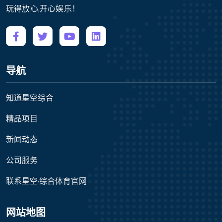
玩得放心,开心娱乐！
导航
知道星空综合
精品项目
新闻动态
公司服务
联系星空·综合体育官网
网站地图