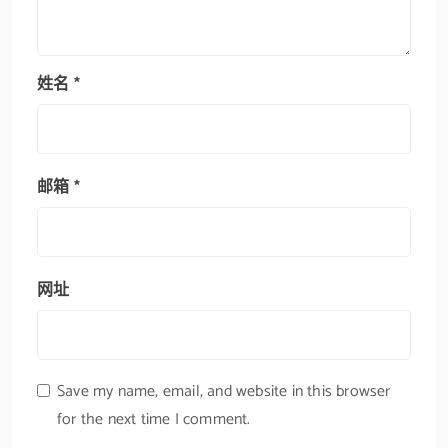
姓名
*
邮箱
*
网址
Save my name, email, and website in this browser
for the next time I comment.